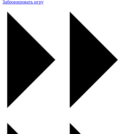
Забронировать игру