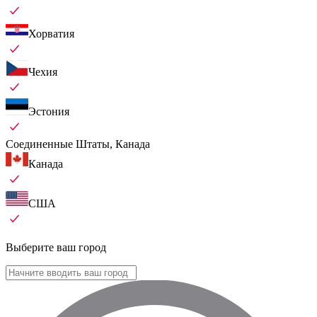
Хорватия
Чехия
Эстония
Соединенные Штаты, Канада
Канада
США
Выберите ваш город