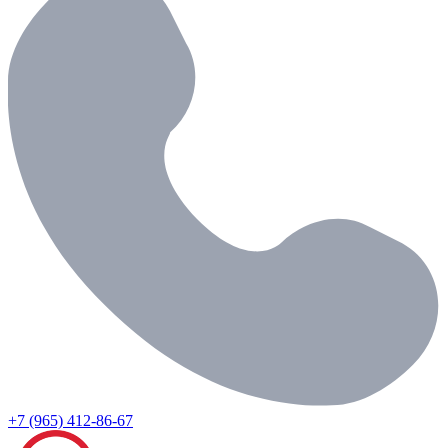
+7 (965) 412-86-67