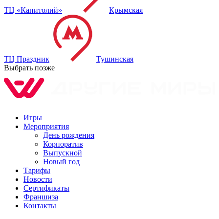
ТЦ «Капитолий»
Крымская
ТЦ Праздник
Тушинская
Выбрать позже
Игры
Мероприятия
День рождения
Корпоратив
Выпускной
Новый год
Тарифы
Новости
Сертификаты
Франшиза
Контакты