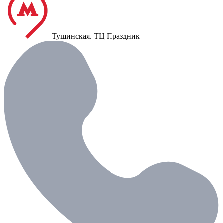
Тушинская.
ТЦ Праздник