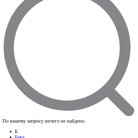
По вашему запросу ничего не найдено.
Б
Баку