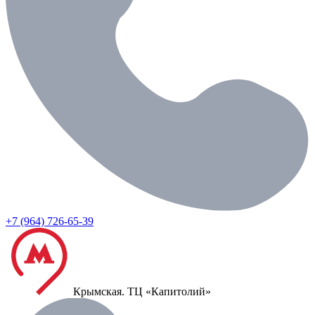
+7 (964) 726-65-39
Крымская.
ТЦ «Капитолий»