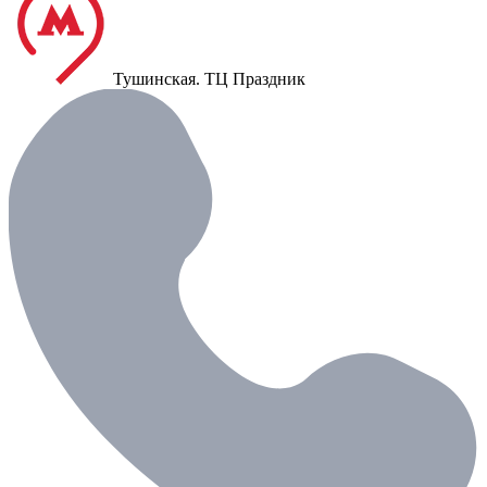
Тушинская.
ТЦ Праздник