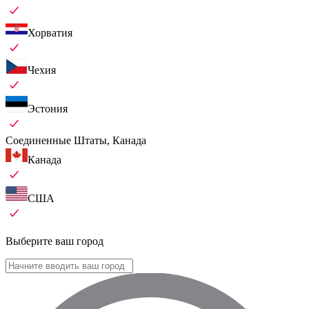
Хорватия
Чехия
Эстония
Соединенные Штаты, Канада
Канада
США
Выберите ваш город