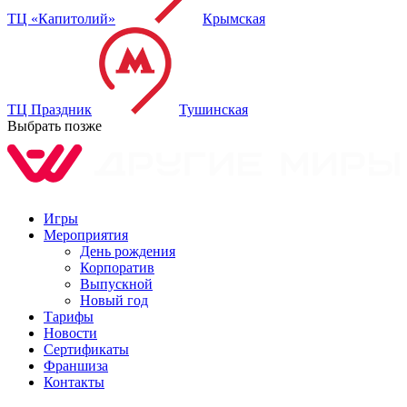
ТЦ «Капитолий»
Крымская
ТЦ Праздник
Тушинская
Выбрать позже
Игры
Мероприятия
День рождения
Корпоратив
Выпускной
Новый год
Тарифы
Новости
Сертификаты
Франшиза
Контакты