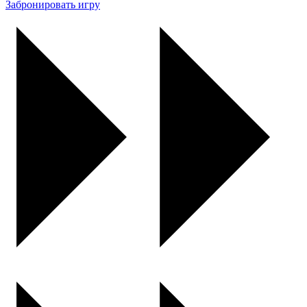
Забронировать игру