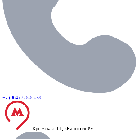
+7 (964) 726-65-39
Крымская.
ТЦ «Капитолий»