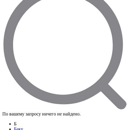
По вашему запросу ничего не найдено.
Б
Баку