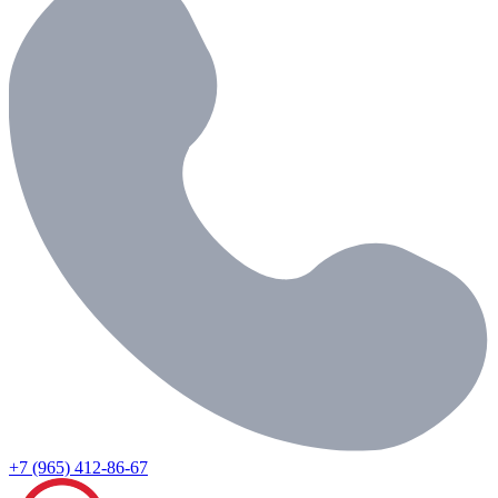
+7 (965) 412-86-67