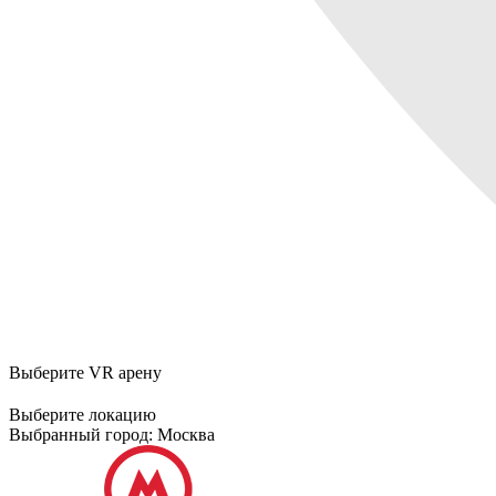
Выберите VR арену
Выберите локацию
Выбранный город:
Москва