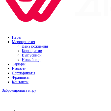
Игры
Мероприятия
День рождения
Корпоратив
Выпускной
Новый год
Тарифы
Новости
Сертификаты
Франшиза
Контакты
Забронировать игру